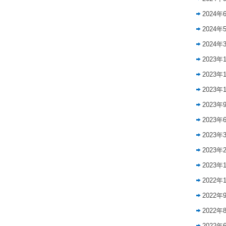
2024年
2024年
2024年
2023年
2023年
2023年
2023年
2023年
2023年
2023年
2023年
2022年
2022年
2022年
2022年