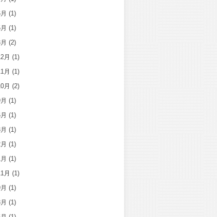
6月
(1)
5月
(1)
3月
(2)
12月
(1)
11月
(1)
10月
(2)
9月
(1)
6月
(1)
3月
(1)
2月
(1)
1月
(1)
11月
(1)
9月
(1)
8月
(1)
6月
(1)