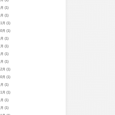
5月
(1)
3月
(1)
11月
(1)
10月
(1)
8月
(1)
7月
(1)
5月
(1)
4月
(1)
12月
(1)
10月
(1)
4月
(1)
11月
(1)
4月
(1)
2月
(1)