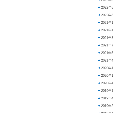
2022年
2022年
2021年
2021年
2021年
2021年
2021年
2021年
2020年
2020年
2020年
2019年
2019年
2019年