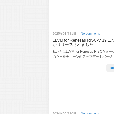
2025年01月31日
No comments
LLVM for Renesas RISC-V 19.1.7
がリリースされました
私たちはLLVM for Renesas RISC-V
のツールチェーンのアップデートバージ
Re
2024年09月30日
No comments