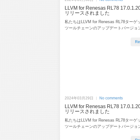
LLVM for Renesas RL78 17.0.1.
リリースされました
私たちはLLVM for Renesas RL78タ
ツールチェーンのアップデートバージョ
Re
2024年03月29日
No comments
LLVM for Renesas RL78 17.0.1.
リリースされました
私たちはLLVM for Renesas RL78タ
ツールチェーンのアップデートバージョ