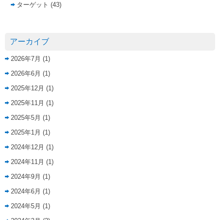
ターゲット
(43)
アーカイブ
2026年7月
(1)
2026年6月
(1)
2025年12月
(1)
2025年11月
(1)
2025年5月
(1)
2025年1月
(1)
2024年12月
(1)
2024年11月
(1)
2024年9月
(1)
2024年6月
(1)
2024年5月
(1)