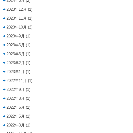
2024年3月
(2)
2023年12月
(1)
2023年11月
(1)
2023年10月
(2)
2023年9月
(1)
2023年6月
(1)
2023年3月
(1)
2023年2月
(1)
2023年1月
(1)
2022年11月
(1)
2022年9月
(1)
2022年8月
(1)
2022年6月
(1)
2022年5月
(1)
2022年3月
(1)