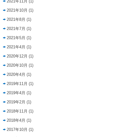
2021年11月
(1)
2021年10月
(1)
2021年8月
(1)
2021年7月
(1)
2021年5月
(1)
2021年4月
(1)
2020年12月
(1)
2020年10月
(1)
2020年4月
(1)
2019年11月
(1)
2019年4月
(1)
2019年2月
(1)
2018年11月
(1)
2018年4月
(1)
2017年10月
(1)