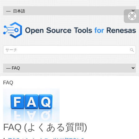
FAQ
FAQ (よくある質問)