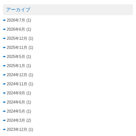
アーカイブ
2026年7月
(1)
2026年6月
(1)
2025年12月
(1)
2025年11月
(1)
2025年5月
(1)
2025年1月
(1)
2024年12月
(1)
2024年11月
(1)
2024年9月
(1)
2024年6月
(1)
2024年5月
(1)
2024年3月
(2)
2023年12月
(1)