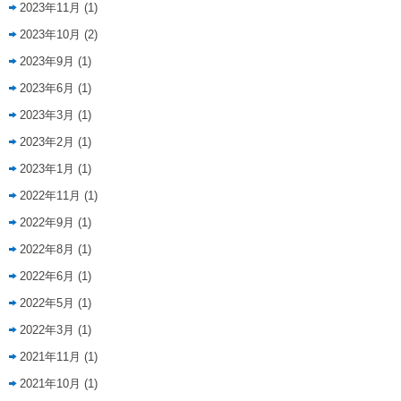
2023年11月
(1)
2023年10月
(2)
2023年9月
(1)
2023年6月
(1)
2023年3月
(1)
2023年2月
(1)
2023年1月
(1)
2022年11月
(1)
2022年9月
(1)
2022年8月
(1)
2022年6月
(1)
2022年5月
(1)
2022年3月
(1)
2021年11月
(1)
2021年10月
(1)