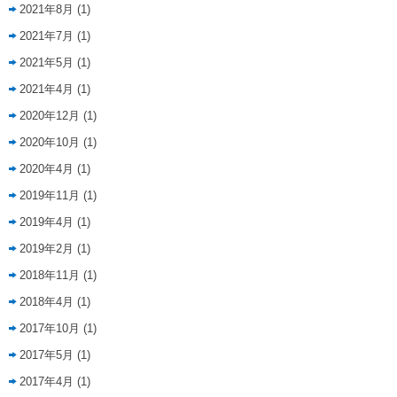
2021年8月
(1)
2021年7月
(1)
2021年5月
(1)
2021年4月
(1)
2020年12月
(1)
2020年10月
(1)
2020年4月
(1)
2019年11月
(1)
2019年4月
(1)
2019年2月
(1)
2018年11月
(1)
2018年4月
(1)
2017年10月
(1)
2017年5月
(1)
2017年4月
(1)