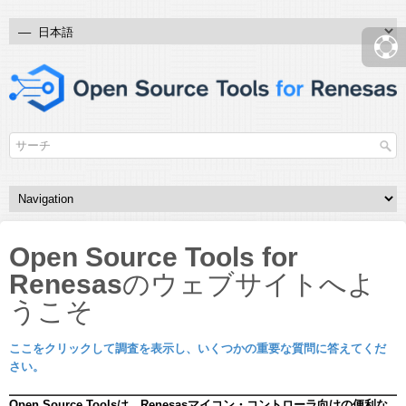
Open Source Tools for
Renesas
のウェブサイトへよ
うこそ
ここをクリックして調査を表示し、いくつかの重要な質問に答えてくだ
さい。
Open Source Toolsは、Renesasマイコン・コントローラ向けの便利な