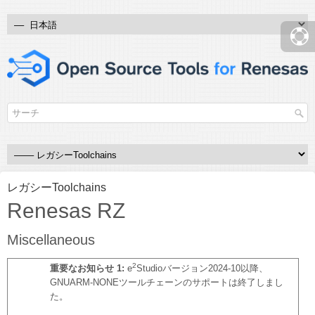
レガシーToolchains
Renesas RZ
Miscellaneous
2
重要なお知らせ 1:
e
Studioバージョン2024-10以降、
GNUARM-NONEツールチェーンのサポートは終了しまし
た。