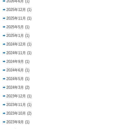
2026年6月
(1)
2025年12月
(1)
2025年11月
(1)
2025年5月
(1)
2025年1月
(1)
2024年12月
(1)
2024年11月
(1)
2024年9月
(1)
2024年6月
(1)
2024年5月
(1)
2024年3月
(2)
2023年12月
(1)
2023年11月
(1)
2023年10月
(2)
2023年9月
(1)