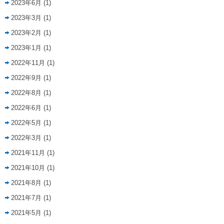
2023年6月
(1)
2023年3月
(1)
2023年2月
(1)
2023年1月
(1)
2022年11月
(1)
2022年9月
(1)
2022年8月
(1)
2022年6月
(1)
2022年5月
(1)
2022年3月
(1)
2021年11月
(1)
2021年10月
(1)
2021年8月
(1)
2021年7月
(1)
2021年5月
(1)