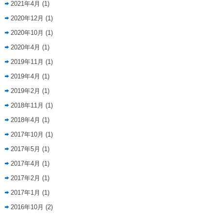
2021年4月
(1)
2020年12月
(1)
2020年10月
(1)
2020年4月
(1)
2019年11月
(1)
2019年4月
(1)
2019年2月
(1)
2018年11月
(1)
2018年4月
(1)
2017年10月
(1)
2017年5月
(1)
2017年4月
(1)
2017年2月
(1)
2017年1月
(1)
2016年10月
(2)