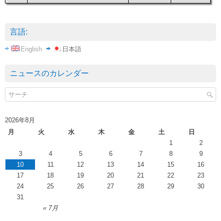
言語:
English
日本語
ニュースのカレンダー
2026年8月
月
火
水
木
金
土
日
1
2
3
4
5
6
7
8
9
10
11
12
13
14
15
16
17
18
19
20
21
22
23
24
25
26
27
28
29
30
31
« 7月