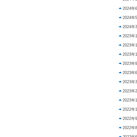
2024年
2024年
2024年
2023年
2023年
2023年
2023年
2023年
2023年
2023年
2023年
2022年
2022年
2022年
2022年