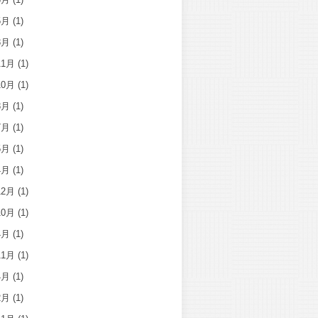
5月
(1)
3月
(1)
11月
(1)
10月
(1)
8月
(1)
7月
(1)
5月
(1)
4月
(1)
12月
(1)
10月
(1)
4月
(1)
11月
(1)
4月
(1)
2月
(1)