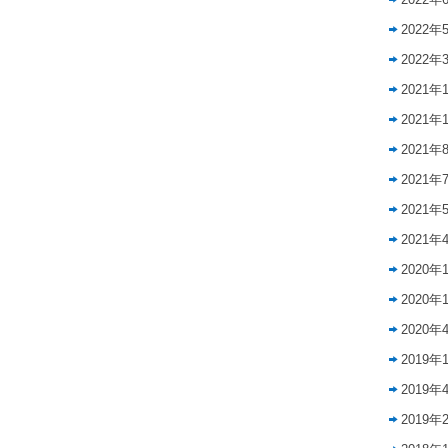
2022年
2022年
2021年
2021年
2021年
2021年
2021年
2021年
2020年
2020年
2020年
2019年
2019年
2019年