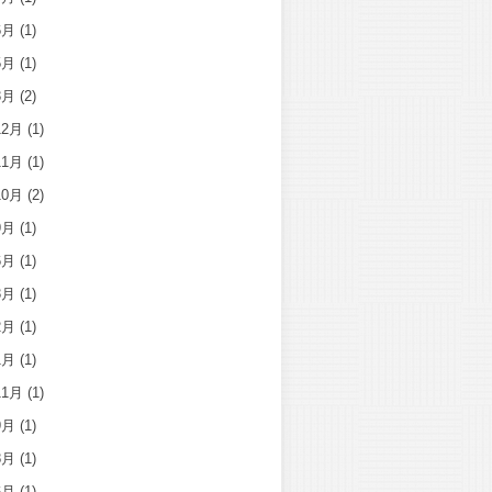
6月
(1)
5月
(1)
3月
(2)
12月
(1)
11月
(1)
10月
(2)
9月
(1)
6月
(1)
3月
(1)
2月
(1)
1月
(1)
11月
(1)
9月
(1)
8月
(1)
6月
(1)