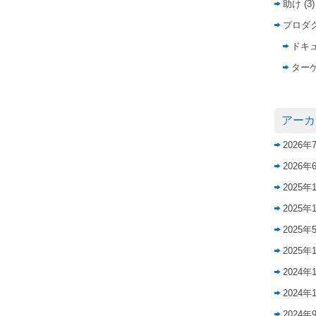
助け
(3)
プロダ
ドキ
ター
アーカ
2026年
2026年
2025年
2025年
2025年
2025年
2024年
2024年
2024年