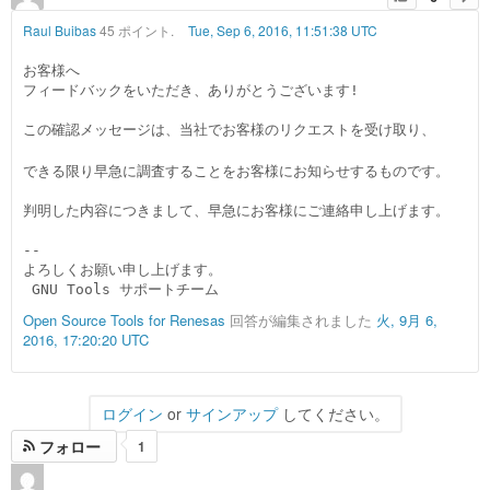
Raul Buibas
45 ポイント.
Tue, Sep 6, 2016, 11:51:38 UTC
お客様へ

フィードバックをいただき、ありがとうございます!

この確認メッセージは、当社でお客様のリクエストを受け取り、
できる限り早急に調査することをお客様にお知らせするものです。

判明した内容につきまして、早急にお客様にご連絡申し上げます。

--

よろしくお願い申し上げます。

 GNU Tools サポートチーム
Open Source Tools for Renesas
回答が編集されました
火, 9月 6,
2016, 17:20:20 UTC
ログイン
or
サインアップ
してください。
フォロー
1