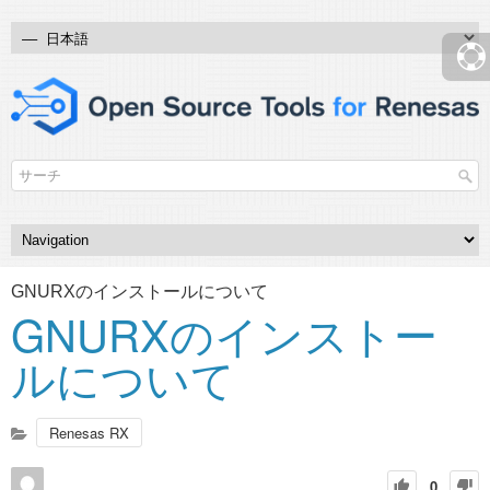
GNURXのインストールについて
GNURXのインストー
ルについて
Renesas RX
0