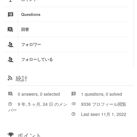
Questions
回答
フォロワー
フォローしている
統計
0 answers, 0 selected
1 questions, 0 solved
9 年, 5 ヶ月, 24 日 のメン
9336 プロフィール閲覧
バー
Last seen 11月 1, 2022
ポイント