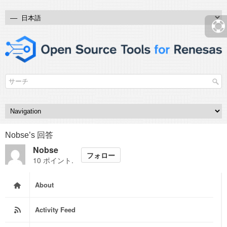
Nobse’s 回答
Nobse
フォロー
10 ポイント.
About
Activity Feed