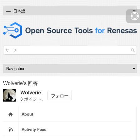
Wolverie’s 回答
Wolverie
フォロー
3 ポイント.
About
Activity Feed