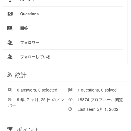
Questions
回答
フォロワー
フォローしている
統計
0 answers, 0 selected
1 questions, 0 solved
9 年, 7 ヶ月, 25 日 のメン
18874 プロフィール閲覧
バー
Last seen 5月 1, 2022
ポイント