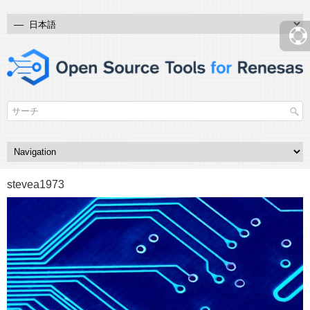
stevea1973