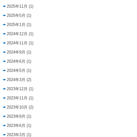
2025年11月
(1)
2025年5月
(1)
2025年1月
(1)
2024年12月
(1)
2024年11月
(1)
2024年9月
(1)
2024年6月
(1)
2024年5月
(1)
2024年3月
(2)
2023年12月
(1)
2023年11月
(1)
2023年10月
(2)
2023年9月
(1)
2023年6月
(1)
2023年3月
(1)