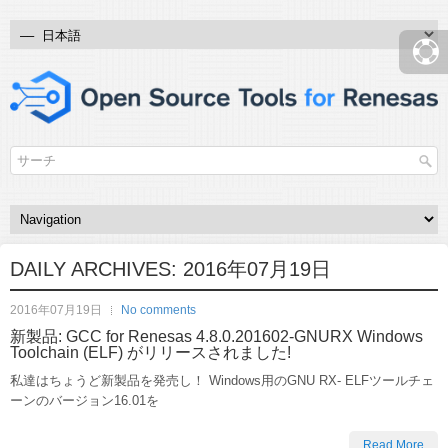
DAILY ARCHIVES:
2016年07月19日
2016年07月19日
No comments
新製品: GCC for Renesas 4.8.0.201602-GNURX Windows
Toolchain (ELF) がリリースされました!
私達はちょうど新製品を発売し！ Windows用のGNU RX- ELFツールチェ
ーンのバージョン16.01を
Read More