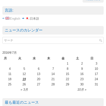
言語:
English
日本語
ニュースのカレンダー
2016年7月
月
火
水
木
金
土
日
1
2
3
4
5
6
7
8
9
10
11
12
13
14
15
16
17
18
19
20
21
22
23
24
25
26
27
28
29
30
31
« 3月
10月 »
最も最近のニュース