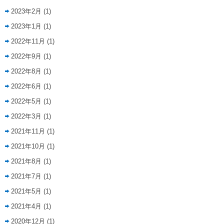
2023年2月
(1)
2023年1月
(1)
2022年11月
(1)
2022年9月
(1)
2022年8月
(1)
2022年6月
(1)
2022年5月
(1)
2022年3月
(1)
2021年11月
(1)
2021年10月
(1)
2021年8月
(1)
2021年7月
(1)
2021年5月
(1)
2021年4月
(1)
2020年12月
(1)