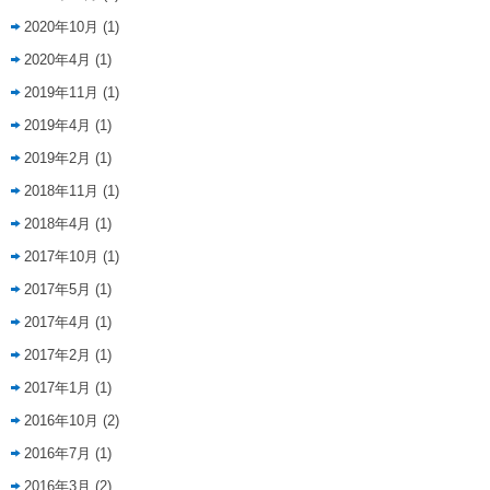
2020年10月
(1)
2020年4月
(1)
2019年11月
(1)
2019年4月
(1)
2019年2月
(1)
2018年11月
(1)
2018年4月
(1)
2017年10月
(1)
2017年5月
(1)
2017年4月
(1)
2017年2月
(1)
2017年1月
(1)
2016年10月
(2)
2016年7月
(1)
2016年3月
(2)